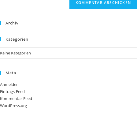
Archiv
Kategorien
Keine Kategorien
Meta
Anmelden
Eintrags-Feed
Kommentar-Feed
WordPress.org