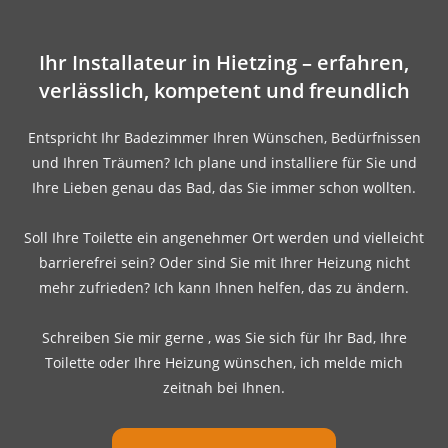
Ihr Installateur in Hietzing – erfahren,
verlässlich, kompetent und freundlich
Entspricht Ihr Badezimmer Ihren Wünschen, Bedürfnissen
und Ihren Träumen? Ich plane und installiere für Sie und
Ihre Lieben genau das Bad, das Sie immer schon wollten.
Soll Ihre Toilette ein angenehmer Ort werden und vielleicht
barrierefrei sein? Oder sind Sie mit Ihrer Heizung nicht
mehr zufrieden? Ich kann Ihnen helfen, das zu ändern.
Schreiben Sie mir gerne , was Sie sich für Ihr Bad, Ihre
Toilette oder Ihre Heizung wünschen, ich melde mich
zeitnah bei Ihnen.